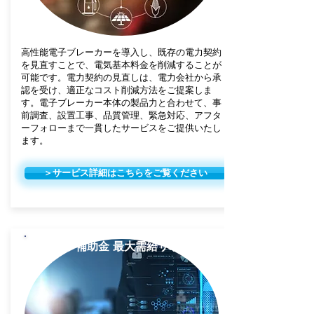
高性能電子ブレーカーを導入し、既存の電力契約
を見直すことで、電気基本料金を削減することが
可能です。電力契約の見直しは、電力会社から承
認を受け、適正なコスト削減方法をご提案しま
す。電子ブレーカー本体の製品力と合わせて、事
前調査、設置工事、品質管理、緊急対応、アフタ
ーフォローまで一貫したサービスをご提供いたし
ます。
＞サービス詳細はこちらをご覧ください
助成金･補助金 最大需給サポート