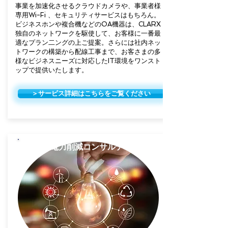
事業を加速化させるクラウドカメラや、事業者様
専用Wi-Fi 、セキュリティサービスはもちろん。
ビジネスホンや複合機などのOA機器は、CLARX
独自のネットワークを駆使して、お客様に一番最
適なプラン二ングの上ご提案。さらには社内ネッ
トワークの構築から配線工事まで、お客さまの多
様なビジネスニーズに対応したIT環境をワンスト
ップで提供いたします。
＞サービス詳細はこちらをご覧ください
事業用電力削減コンサルティング