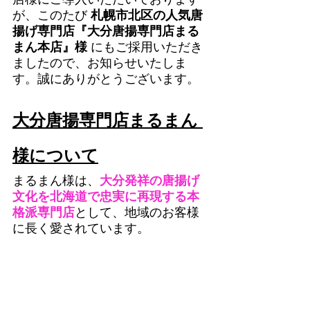
が、このたび 
札幌市北区の人気唐
揚げ専門店『大分唐揚専門店まる
まん本店』様
 にもご採用いただき
ましたので、お知らせいたしま
す。誠にありがとうございます。
大分唐揚専門店まるまん 
様について
まるまん様は、
大分発祥の唐揚げ
文化を北海道で忠実に再現する本
格派専門店
として、地域のお客様
に長く愛されています。