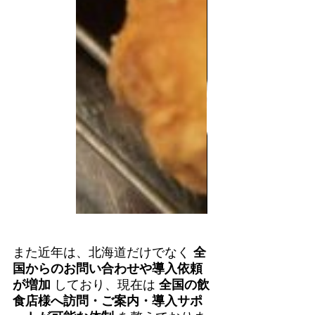
また近年は、北海道だけでなく 
全
国からのお問い合わせや導入依頼
が増加
 しており、現在は 
全国の飲
食店様へ訪問・ご案内・導入サポ