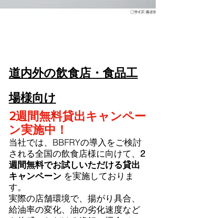
道内外の飲食店・食品工
場様向け
2週間無料貸出キャンペー
ン実施中！
当社では、BBFRYの導入をご検討
される全国の飲食店様に向けて、
2
週間無料でお試しいただける貸出
キャンペーン
 を実施しておりま
す。
実際の店舗環境で、揚がり具合、
給油率の変化、油の劣化速度など