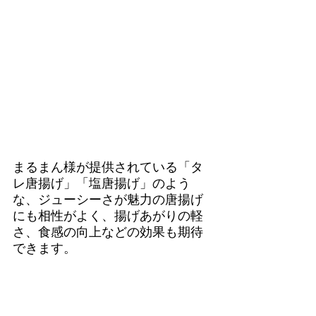
まるまん様が提供されている「タ
レ唐揚げ」「塩唐揚げ」のよう
な、ジューシーさが魅力の唐揚げ
にも相性がよく、揚げあがりの軽
さ、食感の向上などの効果も期待
できます。