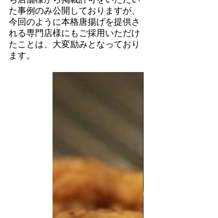
た事例のみ公開しておりますが、
今回のように本格唐揚げを提供さ
れる専門店様にもご採用いただけ
たことは、大変励みとなっており
ます。