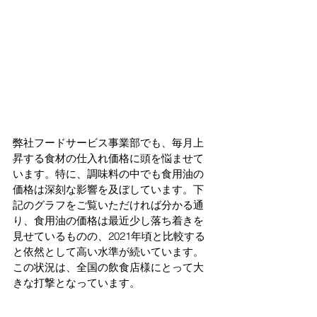
弊社フードサービス事業部でも、毎月上
昇する食材の仕入れ価格に頭を悩ませて
います。特に、調味料の中でも食用油の
価格は深刻な影響を及ぼしています。下
記のグラフをご覧いただければ分かる通
り、食用油の価格は最近少し落ち着きを
見せているものの、2021年頃と比較する
と依然として高い水準が続いています。
この状況は、全国の飲食店様にとって大
きな打撃となっています。