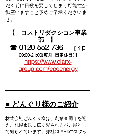
だく前に日数を要してしまう可能性が
御座いますこと予めご了承くださいま
せ。
【　コストリダクション事業
部　】 
☎ 0120-552-736
[ 全日
09:00-21:00(毎月1日定休日) ]
https://www.clarx-
group.com/ecoenergy
■ どんぐり様のご紹介
株式会社どんぐり様は、創業40周年を迎
え、札幌市民に広く愛されるパン屋とし
て知られています。弊社CLARXのスタッ