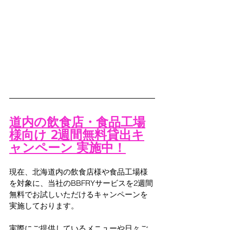
道内の飲食店・食品工場
様向け 2週間無料貸出キ
ャンペーン 実施中！
現在、北海道内の飲食店様や食品工場様
を対象に、当社のBBFRYサービスを2週間
無料でお試しいただけるキャンペーンを
実施しております。
実際にご提供しているメニューや日々ご