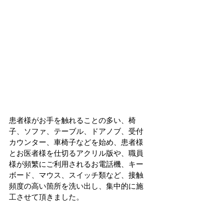
患者様がお手を触れることの多い、椅
子、ソファ、テーブル、ドアノブ、受付
カウンター、車椅子などを始め、患者様
とお医者様を仕切るアクリル版や、職員
様が頻繁にご利用されるお電話機、キー
ボード、マウス、スイッチ類など、接触
頻度の高い箇所を洗い出し、集中的に施
工させて頂きました。