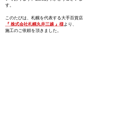
す。
このたびは、札幌を代表する大手百貨店
『 株式会社札幌丸井三越 』様
より、
施工のご依頼を頂きました。