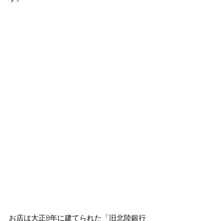
お店は大正8年に建てられた「旧北陸銀行