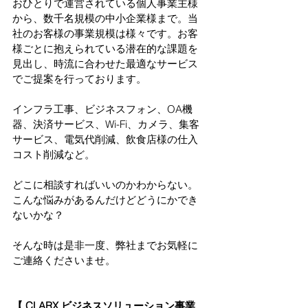
おひとりで運営されている個人事業主様
から、数千名規模の中小企業様まで。当
社のお客様の事業規模は様々です。お客
様ごとに抱えられている潜在的な課題を
見出し、時流に合わせた最適なサービス
でご提案を行っております。
インフラ工事、ビジネスフォン、OA機
器、決済サービス、Wi-Fi、カメラ、集客
サービス、電気代削減、飲食店様の仕入
コスト削減など。
どこに相談すればいいのかわからない。
こんな悩みがあるんだけどどうにかでき
ないかな？
そんな時は是非一度、弊社までお気軽に
ご連絡くださいませ。
【 CLARX ビジネスソリューション事業