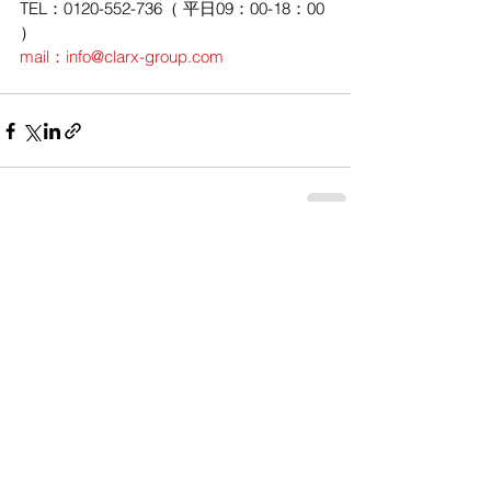
TEL：0120-552-736（ 平日09：00-18：00 
）
mail：info@clarx-group.com
すべて表示
最新記事