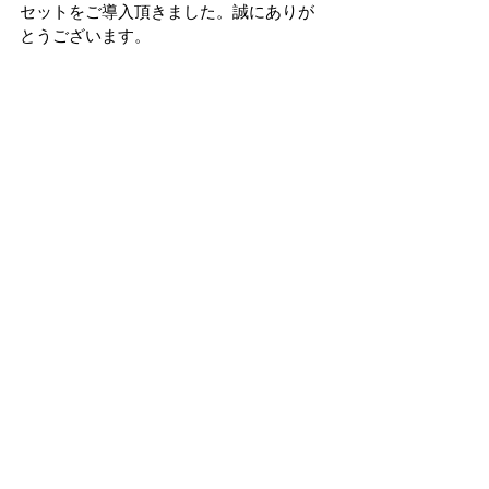
セットをご導入頂きました。誠にありが
とうございます。