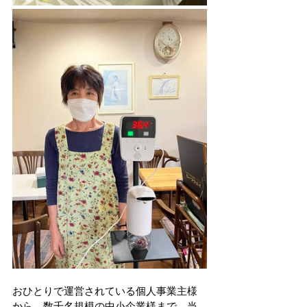
おひとりで運営されている個人事業主様
から、数千名規模の中小企業様まで。当