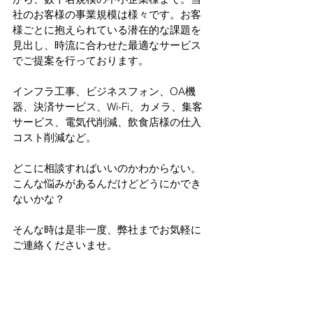
社のお客様の事業規模は様々です。お客
様ごとに抱えられている潜在的な課題を
見出し、時流に合わせた最適なサービス
でご提案を行っております。
インフラ工事、ビジネスフォン、OA機
器、決済サービス、Wi-Fi、カメラ、集客
サービス、電気代削減、飲食店様の仕入
コスト削減など。
どこに相談すればいいのかわからない。
こんな悩みがあるんだけどどうにかでき
ないかな？
そんな時は是非一度、弊社までお気軽に
ご連絡くださいませ。
【 CLARX ビジネスソリューション事業
部 】