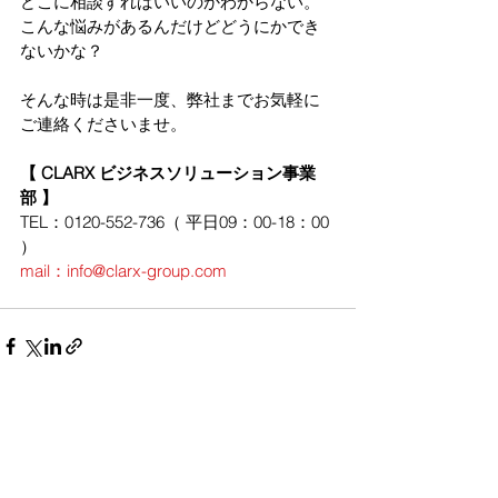
どこに相談すればいいのかわからない。
こんな悩みがあるんだけどどうにかでき
ないかな？
そんな時は是非一度、弊社までお気軽に
ご連絡くださいませ。
【 CLARX ビジネスソリューション事業
部 】
TEL：0120-552-736（ 平日09：00-18：00 
）
mail：info@clarx-group.com
すべて表示
最新記事