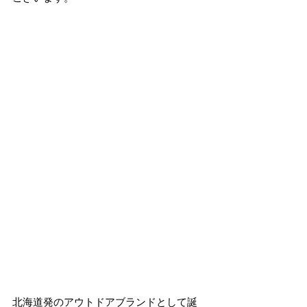
北海道発のアウトドアブランドとして誕