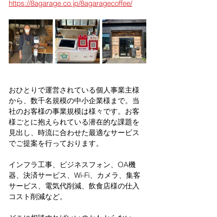
https://8agarage.co.jp/8agaragecoffee/
おひとりで運営されている個人事業主様
から、数千名規模の中小企業様まで。当
社のお客様の事業規模は様々です。お客
様ごとに抱えられている潜在的な課題を
見出し、時流に合わせた最適なサービス
でご提案を行っております。
インフラ工事、ビジネスフォン、OA機
器、決済サービス、Wi-Fi、カメラ、集客
サービス、電気代削減、飲食店様の仕入
コスト削減など。